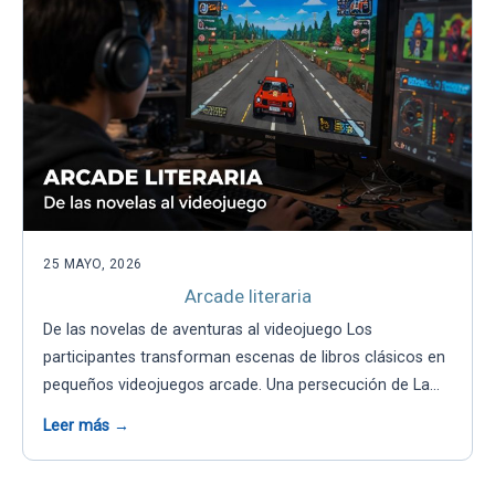
25 MAYO, 2026
Arcade literaria
De las novelas de aventuras al videojuego Los
participantes transforman escenas de libros clásicos en
pequeños videojuegos arcade. Una persecución de La…
Leer más →