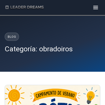
BLOG
Categoría:
obradoiros