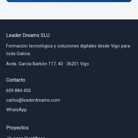
Leader Dreams SLU
Formación tecnológica y soluciones digitales desde Vigo para
toda Galicia.
Avda. García Barbón 117, 4D · 36201 Vigo
Contacto
609 884 450
carlos@leaderdreams.com
WhatsApp
Proyectos