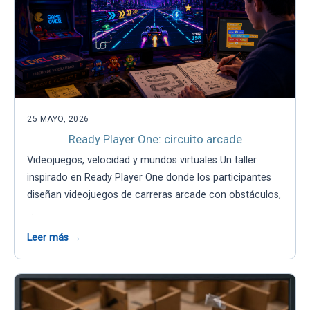
25 MAYO, 2026
Ready Player One: circuito arcade
Videojuegos, velocidad y mundos virtuales Un taller
inspirado en Ready Player One donde los participantes
diseñan videojuegos de carreras arcade con obstáculos,
…
Leer más →