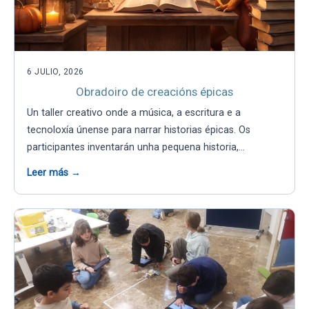
6 JULIO, 2026
Obradoiro de creacións épicas
Un taller creativo onde a música, a escritura e a
tecnoloxía únense para narrar historias épicas. Os
participantes inventarán unha pequena historia,…
Leer más →