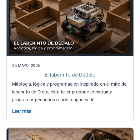
25 MAYO, 2026
El laberinto de Dédalo
Mitología, lógica y programación Inspirado en el mito del
laberinto de Creta, este taller propone construir y
programar pequeños robots capaces de…
Leer más →