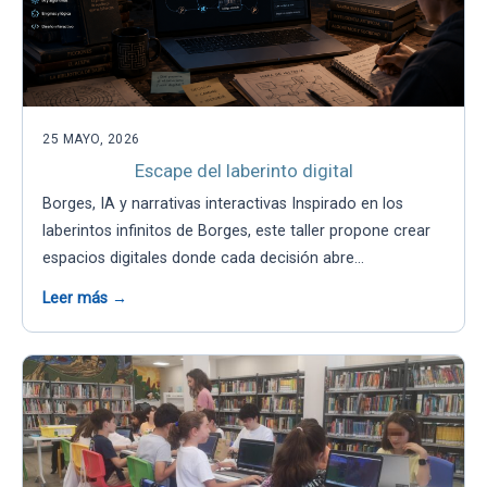
25 MAYO, 2026
Escape del laberinto digital
Borges, IA y narrativas interactivas Inspirado en los
laberintos infinitos de Borges, este taller propone crear
espacios digitales donde cada decisión abre…
Leer más →