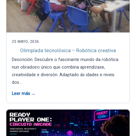
25 MAYO, 2026
Olimpíada tecnolóxica – Robótica creativa
Descrición: Descubre o fascinante mundo da robótica
nun obradoiro único que combina aprendizaxe,
creatividade e diversón. Adaptado ás idades e niveis
dos…
Leer más →