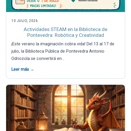
10 JULIO, 2026
Actividades STEAM en la Biblioteca de
Pontevedra: Robótica y Creatividad
¡Este verano la imaginación cobra vida! Del 13 al 17 de
julio, la Biblioteca Pública de Pontevedra Antonio
Odriozola se convertirá en…
Leer más →