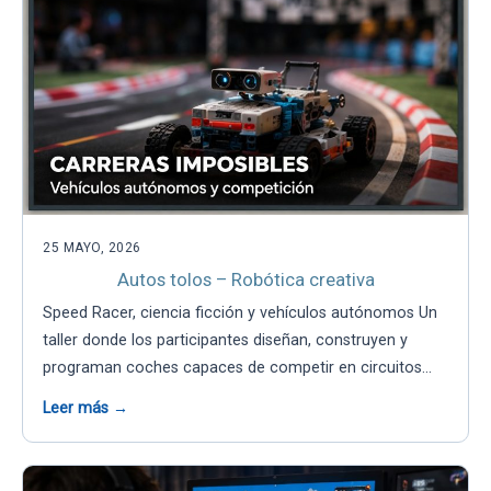
25 MAYO, 2026
Autos tolos – Robótica creativa
Speed Racer, ciencia ficción y vehículos autónomos Un
taller donde los participantes diseñan, construyen y
programan coches capaces de competir en circuitos…
Leer más →