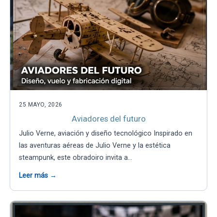
25 MAYO, 2026
Aviadores del futuro
Julio Verne, aviación y diseño tecnológico Inspirado en
las aventuras aéreas de Julio Verne y la estética
steampunk, este obradoiro invita a…
Leer más →