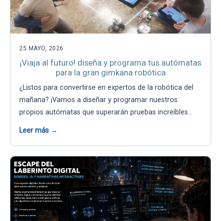
25 MAYO, 2026
¡Viaja al futuro! diseña y programa tus autómatas
para la gran gimkana robótica
¿Listos para convertirse en expertos de la robótica del
mañana? ¡Vamos a diseñar y programar nuestros
propios autómatas que superarán pruebas increíbles…
Leer más →