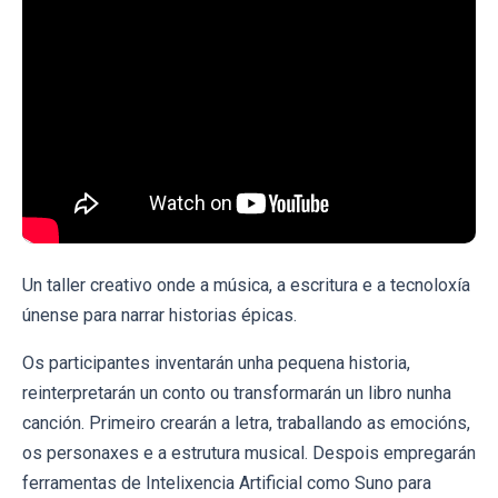
Un taller creativo onde a música, a escritura e a tecnoloxía
únense para narrar historias épicas.
Os participantes inventarán unha pequena historia,
reinterpretarán un conto ou transformarán un libro nunha
canción. Primeiro crearán a letra, traballando as emocións,
os personaxes e a estrutura musical. Despois empregarán
ferramentas de Intelixencia Artificial como Suno para