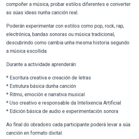
compoñer a música, probar estilos diferentes e converter
as súas ideas nunha canción real.
Poderán experimentar con estilos como pop, rock, rap,
electrónica, bandas sonoras ou música tradicional,
descubrindo como cambia unha mesma historia segundo
a música escollida.
Durante a actividade aprenderán:
* Escritura creativa e creación de letras
* Estrutura básica dunha canción
* Ritmo, emoción e narrativa musical
* Uso creativo e responsable da Intelixencia Artificial
* Edición básica de audio e experimentación sonora
Ao final do obradoiro cada participante poderá levar a súa
canción en formato dixital.