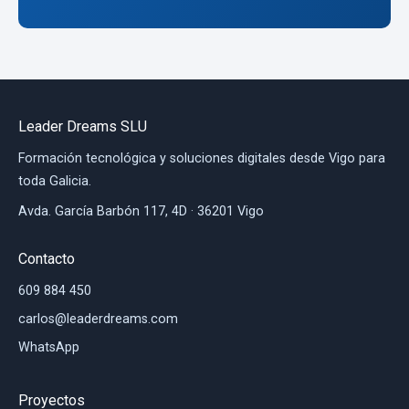
Leader Dreams SLU
Formación tecnológica y soluciones digitales desde Vigo para
toda Galicia.
Avda. García Barbón 117, 4D · 36201 Vigo
Contacto
609 884 450
carlos@leaderdreams.com
WhatsApp
Proyectos