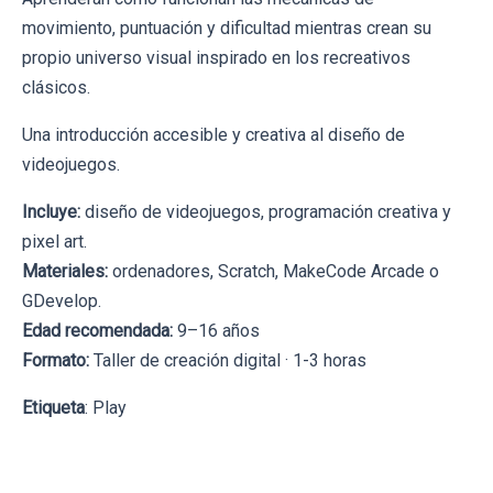
movimiento, puntuación y dificultad mientras crean su
propio universo visual inspirado en los recreativos
clásicos.
Una introducción accesible y creativa al diseño de
videojuegos.
Incluye:
diseño de videojuegos, programación creativa y
pixel art.
Materiales:
ordenadores, Scratch, MakeCode Arcade o
GDevelop.
Edad recomendada:
9–16 años
Formato:
Taller de creación digital · 1-3 horas
Etiqueta
: Play