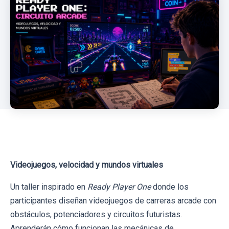
Videojuegos, velocidad y mundos virtuales
Un taller inspirado en
Ready Player One
donde los
participantes diseñan videojuegos de carreras arcade con
obstáculos, potenciadores y circuitos futuristas.
Aprenderán cómo funcionan las mecánicas de