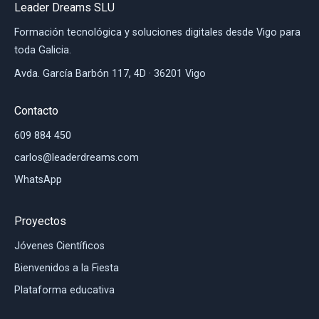
Leader Dreams SLU
Formación tecnológica y soluciones digitales desde Vigo para
toda Galicia.
Avda. García Barbón 117, 4D · 36201 Vigo
Contacto
609 884 450
carlos@leaderdreams.com
WhatsApp
Proyectos
Jóvenes Científicos
Bienvenidos a la Fiesta
Plataforma educativa