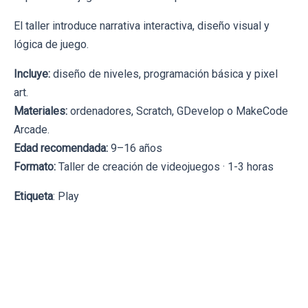
El taller introduce narrativa interactiva, diseño visual y
lógica de juego.
Incluye:
diseño de niveles, programación básica y pixel
art.
Materiales:
ordenadores, Scratch, GDevelop o MakeCode
Arcade.
Edad recomendada:
9–16 años
Formato:
Taller de creación de videojuegos · 1-3 horas
Etiqueta
: Play
← Volver al blog