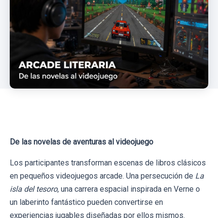
De las novelas de aventuras al videojuego
Los participantes transforman escenas de libros clásicos
en pequeños videojuegos arcade. Una persecución de
La
isla del tesoro
, una carrera espacial inspirada en Verne o
un laberinto fantástico pueden convertirse en
experiencias jugables diseñadas por ellos mismos.