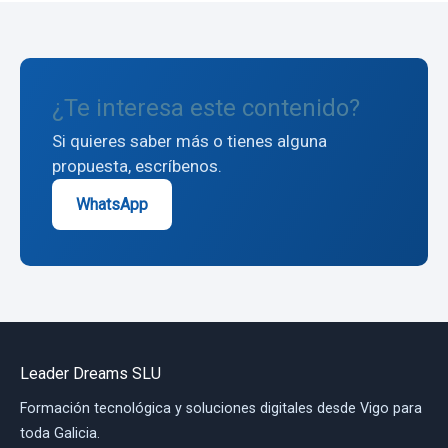
¿Te interesa este contenido?
Si quieres saber más o tienes alguna
propuesta, escríbenos.
WhatsApp
Leader Dreams SLU
Formación tecnológica y soluciones digitales desde Vigo para
toda Galicia.