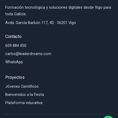
Formación tecnológica y soluciones digitales desde Vigo para
toda Galicia.
Avda. García Barbón 117, 4D · 36201 Vigo
Contacto
609 884 450
carlos@leaderdreams.com
WhatsApp
Proyectos
Jóvenes Científicos
Bienvenidos a la Fiesta
Plataforma educativa