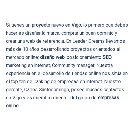
Si tienes un
proyecto
nuevo en
Vigo
, lo primero que debes
hacer es diseñar la marca, comprar un buen dominio y
crear una web de referencia. En Leader Dreams llevamos
más de 10 años desarrollando proyectos orientados al
mercado online:
diseño web
, posicionamiento
SEO
,
marketing en internet, Community manager. Nuestra
experiencia en el desarrollo de tiendas online nos sitúa en
el top ten del ranking de empresas en internet. Nuestro
gerente, Carlos Santodomingo, posee muchos contactos
en Vigo y es miembro director del grupo de
empresas
online
.
← Volver al blog