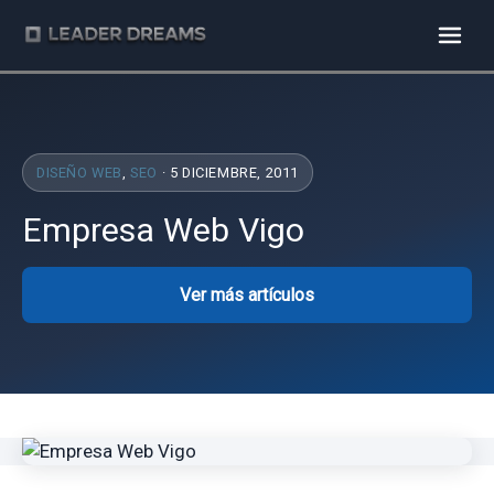
DISEÑO WEB
,
SEO
· 5 DICIEMBRE, 2011
Empresa Web Vigo
Ver más artículos