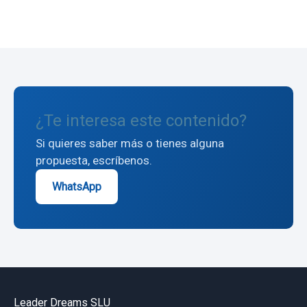
¿Te interesa este contenido?
Si quieres saber más o tienes alguna
propuesta, escríbenos.
WhatsApp
Leader Dreams SLU