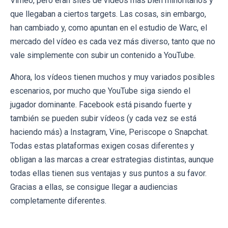
Vimeo, pero eran sites de vídeos más bien minoritarios y
que llegaban a ciertos targets. Las cosas, sin embargo,
han cambiado y, como apuntan en el estudio de Warc, el
mercado del vídeo es cada vez más diverso, tanto que no
vale simplemente con subir un contenido a YouTube.
Ahora, los vídeos tienen muchos y muy variados posibles
escenarios, por mucho que YouTube siga siendo el
jugador dominante. Facebook está pisando fuerte y
también se pueden subir vídeos (y cada vez se está
haciendo más) a Instagram, Vine, Periscope o Snapchat.
Todas estas plataformas exigen cosas diferentes y
obligan a las marcas a crear estrategias distintas, aunque
todas ellas tienen sus ventajas y sus puntos a su favor.
Gracias a ellas, se consigue llegar a audiencias
completamente diferentes.