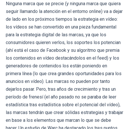
Ninguna marca que se precie (y ninguna marca que quiera
seguir llamando la atención en el entorno online) va a dejar
de lado en los próximos tiempos la estrategia en vídeo:
los vídeos se han convertido en una pieza fundamental
para la estrategia digital de las marcas, ya que los
consumidores quieren verlos, los soportes los potencian
(ahí está el caso de Facebook y su algoritmo que premia
los contenidos en vídeo destacándolos en el feed) y los
generadores de contenidos los están poniendo en
primera línea (lo que crea grandes oportunidades para los
anuncios en vídeo). Las marcas no pueden por tanto
dejarlos pasar. Pero, tras años de crecimiento y tras un
período de frenesí (el año pasado no se paraba de leer
estadística tras estadística sobre el potencial del vídeo),
las marcas tendrán que crear sólidas estrategias y trabajar
en base a los elementos que marcan lo que se debe
hacer. Un estudio de Warc ha destacado los tres puntos