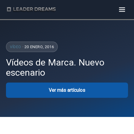
VÍDEO
· 20 ENERO, 2016
Vídeos de Marca. Nuevo
escenario
Ver más artículos