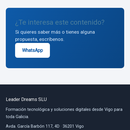
¿Te interesa este contenido?
Si quieres saber más o tienes alguna
propuesta, escríbenos.
WhatsApp
Leader Dreams SLU
Formación tecnológica y soluciones digitales desde Vigo para
toda Galicia.
Avda. García Barbón 117, 4D · 36201 Vigo