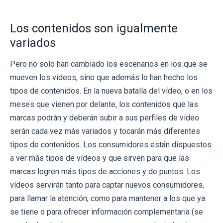
Los contenidos son igualmente
variados
Pero no solo han cambiado los escenarios en los que se
mueven los vídeos, sino que además lo han hecho los
tipos de contenidos. En la nueva batalla del vídeo, o en los
meses que vienen por delante, los contenidos que las
marcas podrán y deberán subir a sus perfiles de vídeo
serán cada vez más variados y tocarán más diferentes
tipos de contenidos. Los consumidores están dispuestos
a ver más tipos de vídeos y que sirven para que las
marcas logren más tipos de acciones y de puntos. Los
vídeos servirán tanto para captar nuevos consumidores,
para llamar la atención, como para mantener a los que ya
se tiene o para ofrecer información complementaria (se