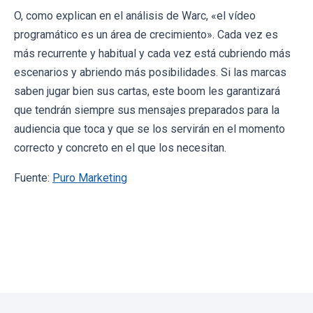
O, como explican en el análisis de Warc, «el vídeo
programático es un área de crecimiento». Cada vez es
más recurrente y habitual y cada vez está cubriendo más
escenarios y abriendo más posibilidades. Si las marcas
saben jugar bien sus cartas, este boom les garantizará
que tendrán siempre sus mensajes preparados para la
audiencia que toca y que se los servirán en el momento
correcto y concreto en el que los necesitan.
Fuente:
Puro Marketing
← Volver al blog