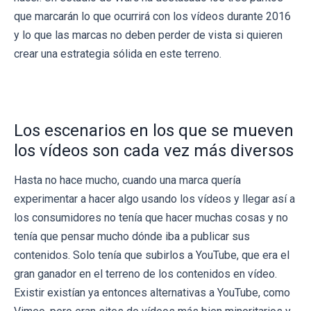
que marcarán lo que ocurrirá con los vídeos durante 2016
y lo que las marcas no deben perder de vista si quieren
crear una estrategia sólida en este terreno.
Los escenarios en los que se mueven
los vídeos son cada vez más diversos
Hasta no hace mucho, cuando una marca quería
experimentar a hacer algo usando los vídeos y llegar así a
los consumidores no tenía que hacer muchas cosas y no
tenía que pensar mucho dónde iba a publicar sus
contenidos. Solo tenía que subirlos a YouTube, que era el
gran ganador en el terreno de los contenidos en vídeo.
Existir existían ya entonces alternativas a YouTube, como