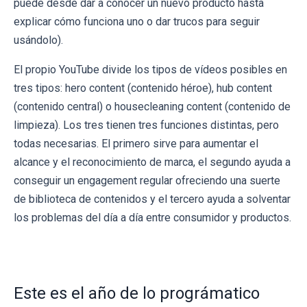
puede desde dar a conocer un nuevo producto hasta
explicar cómo funciona uno o dar trucos para seguir
usándolo).
El propio YouTube divide los tipos de vídeos posibles en
tres tipos: hero content (contenido héroe), hub content
(contenido central) o housecleaning content (contenido de
limpieza). Los tres tienen tres funciones distintas, pero
todas necesarias. El primero sirve para aumentar el
alcance y el reconocimiento de marca, el segundo ayuda a
conseguir un engagement regular ofreciendo una suerte
de biblioteca de contenidos y el tercero ayuda a solventar
los problemas del día a día entre consumidor y productos.
Este es el año de lo prográmatico