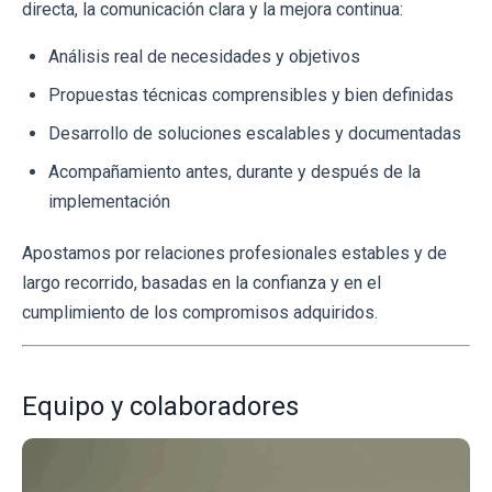
directa, la comunicación clara y la mejora continua:
Análisis real de necesidades y objetivos
Propuestas técnicas comprensibles y bien definidas
Desarrollo de soluciones escalables y documentadas
Acompañamiento antes, durante y después de la
implementación
Apostamos por relaciones profesionales estables y de
largo recorrido, basadas en la confianza y en el
cumplimiento de los compromisos adquiridos.
Equipo y colaboradores