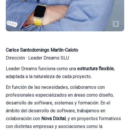
Carlos Santodomingo Martín-Caloto
Dirección · Leader Dreams SLU
Leader Dreams funciona como una
estructura flexible
,
adaptada a la naturaleza de cada proyecto.
En función de las necesidades, colaboramos con
profesionales especializados en áreas como diseño,
desarrollo de software, sistemas y formación. En el
ámbito del desarrollo de software, trabajamos en
colaboración con
Nova Dixital
, y en proyectos formativos
con distintas empresas y asociaciones como la