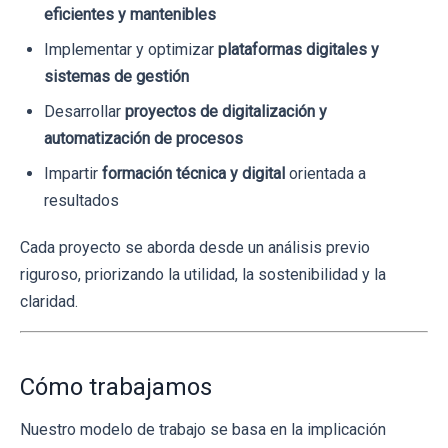
eficientes y mantenibles
Implementar y optimizar
plataformas digitales y
sistemas de gestión
Desarrollar
proyectos de digitalización y
automatización de procesos
Impartir
formación técnica y digital
orientada a
resultados
Cada proyecto se aborda desde un análisis previo
riguroso, priorizando la utilidad, la sostenibilidad y la
claridad.
Cómo trabajamos
Nuestro modelo de trabajo se basa en la implicación