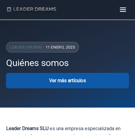
LEADER DREAMS
· 11 ENERO, 2025
Quiénes somos
Ver más artículos
Leader Dreams SLU
es una empresa especializada en