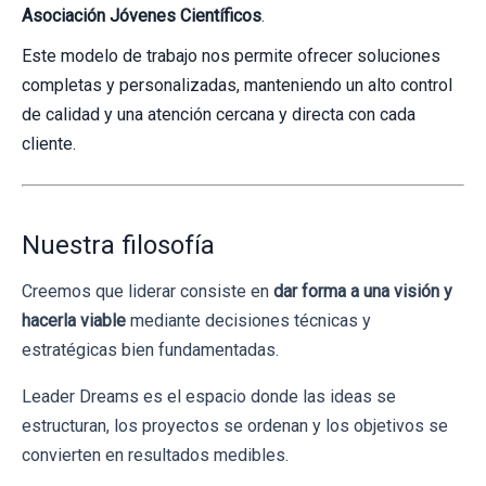
Asociación Jóvenes Científicos
.
Este modelo de trabajo nos permite ofrecer soluciones
completas y personalizadas, manteniendo un alto control
de calidad y una atención cercana y directa con cada
cliente.
Nuestra filosofía
Creemos que liderar consiste en
dar forma a una visión y
hacerla viable
mediante decisiones técnicas y
estratégicas bien fundamentadas.
Leader Dreams es el espacio donde las ideas se
estructuran, los proyectos se ordenan y los objetivos se
convierten en resultados medibles.