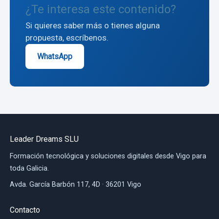
¿Te interesa este contenido?
Si quieres saber más o tienes alguna
propuesta, escríbenos.
WhatsApp
Leader Dreams SLU
Formación tecnológica y soluciones digitales desde Vigo para
toda Galicia.
Avda. García Barbón 117, 4D · 36201 Vigo
Contacto