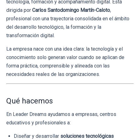
tecnología, formación y acompañamiento digital. Está
dirigida por
Carlos Santodomingo Martín-Caloto
,
profesional con una trayectoria consolidada en el ámbito
del desarrollo tecnológico, la formación y la
transformación digital.
La empresa nace con una idea clara: la tecnología y el
conocimiento solo generan valor cuando se aplican de
forma práctica, comprensible y alineada con las
necesidades reales de las organizaciones.
Qué hacemos
En Leader Dreams ayudamos a empresas, centros
educativos y profesionales a:
Diseñar y desarrollar
soluciones tecnológicas