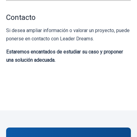
Contacto
Si desea ampliar información o valorar un proyecto, puede
ponerse en contacto con Leader Dreams.
Estaremos encantados de estudiar su caso y proponer
una solución adecuada.
← Volver al blog