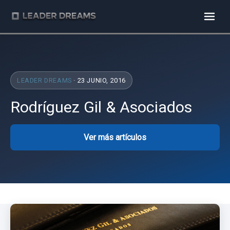
LEADER DREAMS
· 23 JUNIO, 2016
Rodríguez Gil & Asociados
Ver más artículos