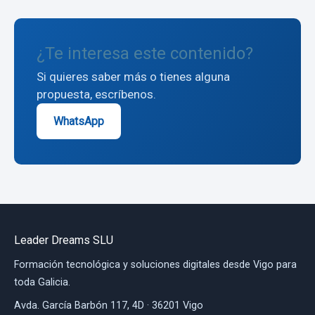
¿Te interesa este contenido?
Si quieres saber más o tienes alguna
propuesta, escríbenos.
WhatsApp
Leader Dreams SLU
Formación tecnológica y soluciones digitales desde Vigo para
toda Galicia.
Avda. García Barbón 117, 4D · 36201 Vigo