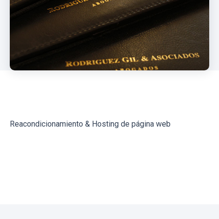
Reacondicionamiento & Hosting de página web
← Volver al blog