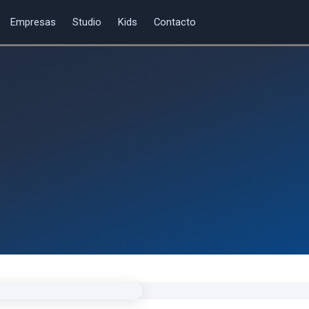
Empresas
Studio
Kids
Contacto