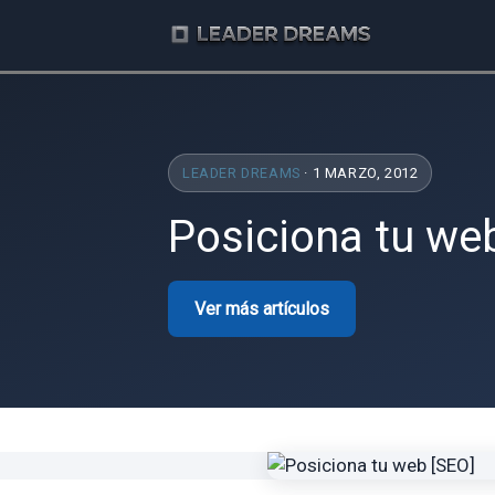
LEADER DREAMS
· 1 MARZO, 2012
Posiciona tu we
Ver más artículos