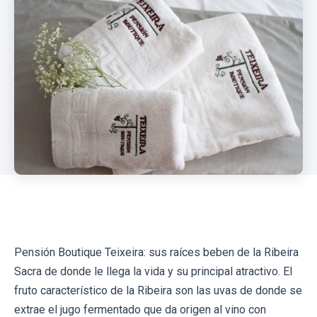
Pensión Boutique Teixeira: sus raíces beben de la Ribeira
Sacra de donde le llega la vida y su principal atractivo. El
fruto característico de la Ribeira son las uvas de donde se
extrae el jugo fermentado que da origen al vino con