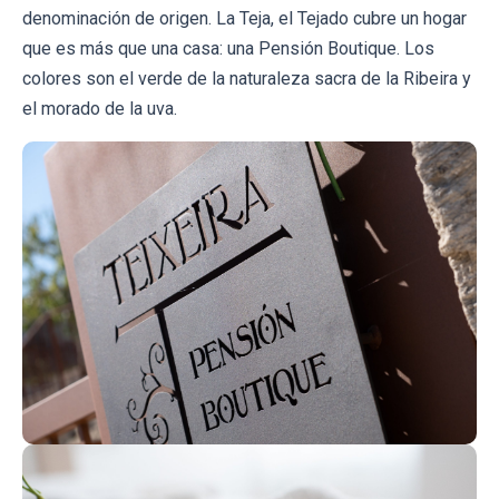
denominación de origen. La Teja, el Tejado cubre un hogar
que es más que una casa: una Pensión Boutique. Los
colores son el verde de la naturaleza sacra de la Ribeira y
el morado de la uva.