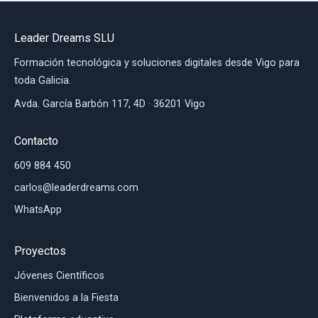
Leader Dreams SLU
Formación tecnológica y soluciones digitales desde Vigo para
toda Galicia.
Avda. García Barbón 117, 4D · 36201 Vigo
Contacto
609 884 450
carlos@leaderdreams.com
WhatsApp
Proyectos
Jóvenes Científicos
Bienvenidos a la Fiesta