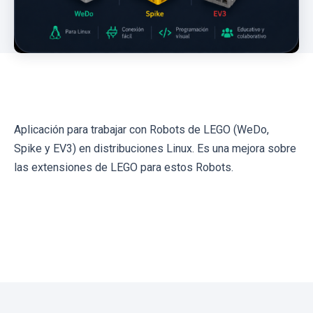
Aplicación para trabajar con Robots de LEGO (WeDo,
Spike y EV3) en distribuciones Linux. Es una mejora sobre
las extensiones de LEGO para estos Robots.
← Volver a las apps