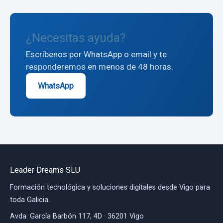
¿Necesitas ayuda?
Escríbenos por WhatsApp o email y te
responderemos en menos de 48 horas.
WhatsApp
Leader Dreams SLU
Formación tecnológica y soluciones digitales desde Vigo para
toda Galicia.
Avda. García Barbón 117, 4D · 36201 Vigo