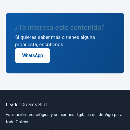
¿Te interesa este contenido?
Si quieres saber más o tienes alguna
propuesta, escríbenos.
WhatsApp
Leader Dreams SLU
Formación tecnológica y soluciones digitales desde Vigo para
toda Galicia.