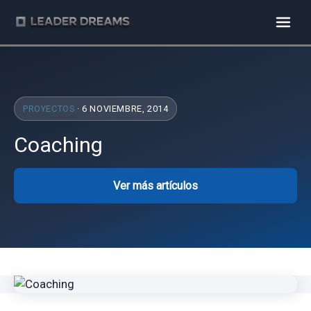
PROYECTOS
· 6 NOVIEMBRE, 2014
Coaching
Ver más artículos