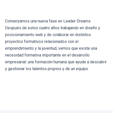
Comenzamos una nueva fase en Leader Dreams.
Después de estos cuatro años trabajando en diseño y
posicionamiento web y de colaborar en distintos
proyectos formativos relacionados con el
emprendimiento y la juventud, vemos que existe una
necesidad formativa importante en el desarrollo
empresarial: una formación humana que ayude a descubrir
y gestionar los talentos propios y de un equipo.
← Volver al blog